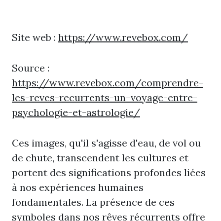
Site web :
https://www.revebox.com/
Source :
https://www.revebox.com/comprendre-
les-reves-recurrents-un-voyage-entre-
psychologie-et-astrologie/
Ces images, qu'il s'agisse d'eau, de vol ou
de chute, transcendent les cultures et
portent des significations profondes liées
à nos expériences humaines
fondamentales. La présence de ces
symboles dans nos rêves récurrents offre