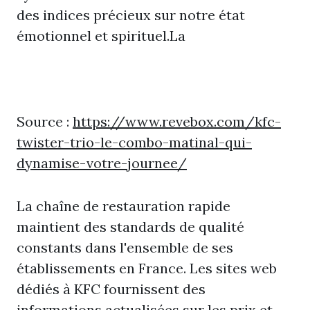
des indices précieux sur notre état
émotionnel et spirituel.La
Source :
https://www.revebox.com/kfc-
twister-trio-le-combo-matinal-qui-
dynamise-votre-journee/
La chaîne de restauration rapide
maintient des standards de qualité
constants dans l'ensemble de ses
établissements en France. Les sites web
dédiés à KFC fournissent des
informations actualisées sur les prix et